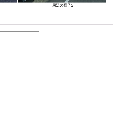
周辺の様子2