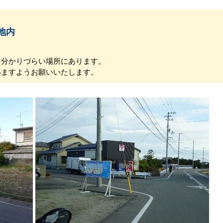
地内
分かりづらい場所にあります。
ますようお願いいたします。