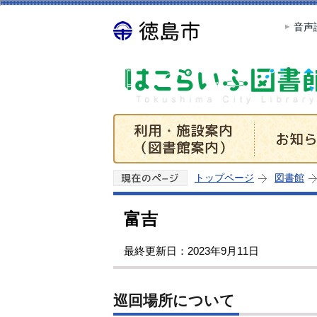
音声
トップページ
図書館
富吉
最終更新日：2023年9月11日
巡回場所について