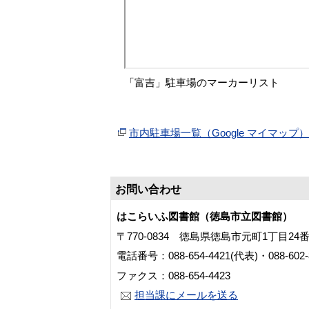
「富吉」駐車場のマーカーリスト
市内駐車場一覧（Google マイマッ
お問い合わせ
はこらいふ図書館（徳島市立図書館）
〒770-0834 徳島県徳島市元町1丁目24
電話番号：088-654-4421(代表)・088-60
ファクス：088-654-4423
担当課にメールを送る