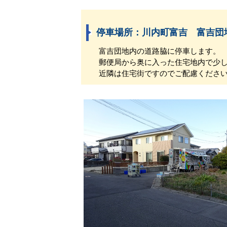
停車場所：川内町富吉 富吉団
富吉団地内の道路脇に停車します。
郵便局から奥に入った住宅地内で少し
近隣は住宅街ですのでご配慮ください