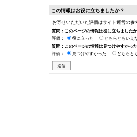
この情報はお役に立ちましたか？
お寄せいただいた評価はサイト運営の参
質問：このページの情報は役に立ちました
評価：
役に立った
どちらともいえ
質問：このページの情報は見つけやすかっ
評価：
見つけやすかった
どちらと