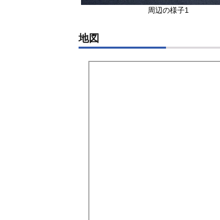
周辺の様子1
地図