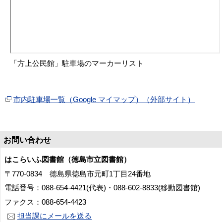
「方上公民館」駐車場のマーカーリスト
市内駐車場一覧（Google マイマップ）（外部サイト）
お問い合わせ
はこらいふ図書館（徳島市立図書館）
〒770-0834 徳島県徳島市元町1丁目24番地
電話番号：088-654-4421(代表)・088-602-8833(移動図書館)
ファクス：088-654-4423
担当課にメールを送る