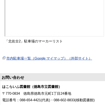
「北佐古2」駐車場のマーカーリスト
市内駐車場一覧（Google マイマップ）（外部サイト）
お問い合わせ
はこらいふ図書館（徳島市立図書館）
〒770-0834 徳島県徳島市元町1丁目24番地
電話番号：088-654-4421(代表)・088-602-8833(移動図書館)