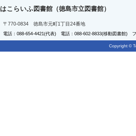
はこらいふ図書館（徳島市立図書館）
〒770-0834 徳島市元町1丁目24番地
電話：088-654-4421(代表) 電話：088-602-8833(移動図書館) フ
Copyright © T