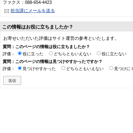
ファクス：088-654-4423
担当課にメールを送る
この情報はお役に立ちましたか？
お寄せいただいた評価はサイト運営の参考といたします。
質問：このページの情報は役に立ちましたか？
評価：
役に立った
どちらともいえない
役に立たない
質問：このページの情報は見つけやすかったですか？
評価：
見つけやすかった
どちらともいえない
見つけに