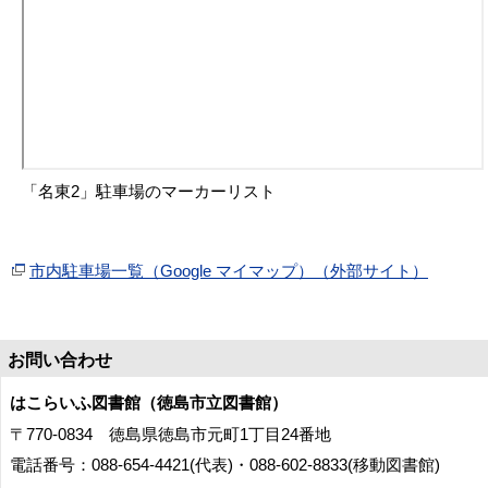
「名東2」駐車場のマーカーリスト
市内駐車場一覧（Google マイマップ）（外部サイト）
お問い合わせ
はこらいふ図書館（徳島市立図書館）
〒770-0834 徳島県徳島市元町1丁目24番地
電話番号：088-654-4421(代表)・088-602-8833(移動図書館)