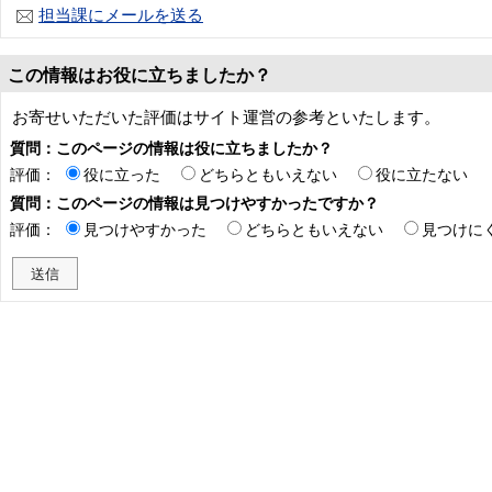
担当課にメールを送る
この情報はお役に立ちましたか？
お寄せいただいた評価はサイト運営の参考といたします。
質問：このページの情報は役に立ちましたか？
評価：
役に立った
どちらともいえない
役に立たない
質問：このページの情報は見つけやすかったですか？
評価：
見つけやすかった
どちらともいえない
見つけに