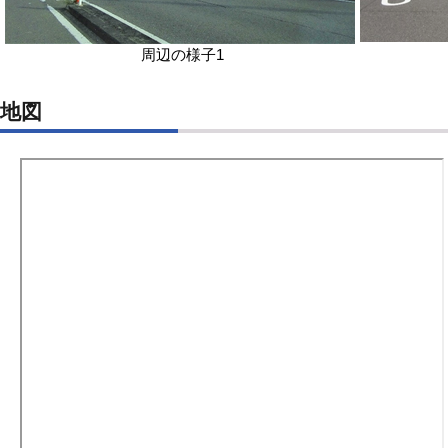
周辺の様子1
地図