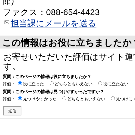
館)
ファクス：088-654-4423
担当課にメールを送る
この情報はお役に立ちましたか
お寄せいただいた評価はサイト運
す。
質問：このページの情報は役に立ちましたか？
評価：
役に立った
どちらともいえない
役に立たない
質問：このページの情報は見つけやすかったですか？
評価：
見つけやすかった
どちらともいえない
見つけに