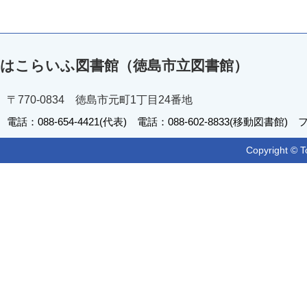
はこらいふ図書館（徳島市立図書館）
〒770-0834 徳島市元町1丁目24番地
電話：088-654-4421(代表) 電話：088-602-8833(移動図書館) フ
Copyright © T