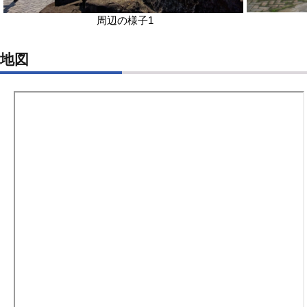
周辺の様子1
地図