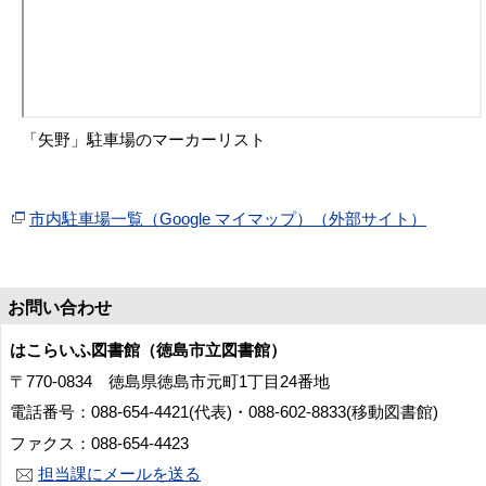
「矢野」駐車場のマーカーリスト
市内駐車場一覧（Google マイマップ）（外部サイト）
お問い合わせ
はこらいふ図書館（徳島市立図書館）
〒770-0834 徳島県徳島市元町1丁目24番地
電話番号：088-654-4421(代表)・088-602-8833(移動図書館)
ファクス：088-654-4423
担当課にメールを送る