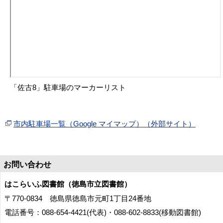
「佐古8」駐車場のマーカーリスト
市内駐車場一覧（Google マイマップ）（外部サイト）
お問い合わせ
はこらいふ図書館（徳島市立図書館）
〒770-0834 徳島県徳島市元町1丁目24番地
電話番号：088-654-4421(代表)・088-602-8833(移動図書館)