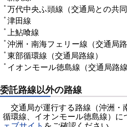
万代中央ふ頭線（交通局との共
津田線
上鮎喰線
沖洲・南海フェリー線（交通局
東部循環線（交通局路線）
イオンモール徳島線（交通局路
委託路線以外の路線
交通局が運行する路線（沖洲・
循環線、イオンモール徳島線）に
ェブサイト
をご確認ください。