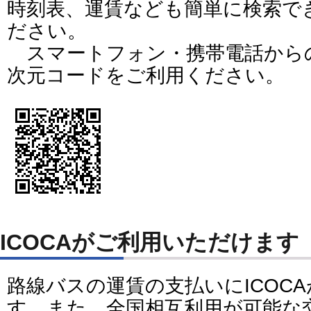
時刻表、運賃なども簡単に検索で
ださい。
スマートフォン・携帯電話から
次元コードをご利用ください。
ICOCAがご利用いただけます
路線バスの運賃の支払いにICOC
す。また、全国相互利用が可能な交