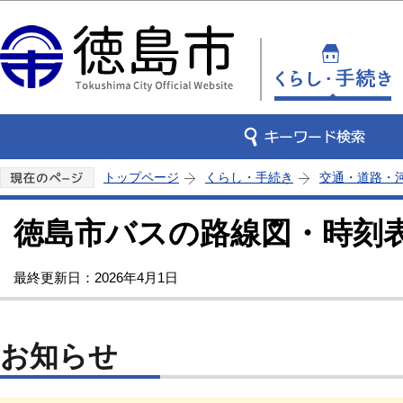
この
トップページ
くらし・手続き
交通・道路・
徳島市バスの路線図・時刻
最終更新日：2026年4月1日
お知らせ