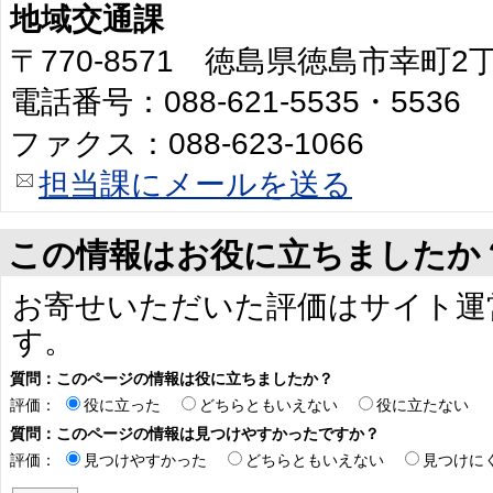
地域交通課
〒770-8571 徳島県徳島市幸町
電話番号：088-621-5535・5536
ファクス：088-623-1066
担当課にメールを送る
この情報はお役に立ちましたか
お寄せいただいた評価はサイト運
す。
質問：このページの情報は役に立ちましたか？
評価：
役に立った
どちらともいえない
役に立たない
質問：このページの情報は見つけやすかったですか？
評価：
見つけやすかった
どちらともいえない
見つけに