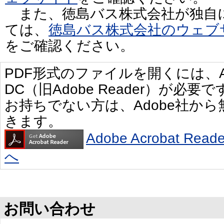
また、徳島バス株式会社が独自
ては、
徳島バス株式会社のウェブ
をご確認ください。
PDF形式のファイルを開くには、Adobe 
DC（旧Adobe Reader）が必要で
お持ちでない方は、Adobe社か
きます。
Adobe Acrobat R
へ
お問い合わせ