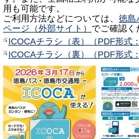
用も可能です。
ご利用方法などについては、
徳島
ページ（外部サイト）
でご確認く
ICOCAチラシ（表）（PDF形式：
ICOCAチラシ（裏）（PDF形式：