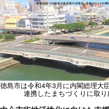
徳島市は令和4年3月に内閣総理大
連携したまちづくりに取り