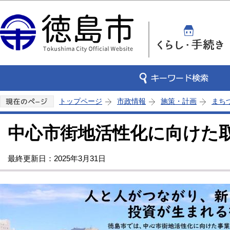
この
トップページ
市政情報
施策・計画
まち
中心市街地活性化に向けた
最終更新日：2025年3月31日