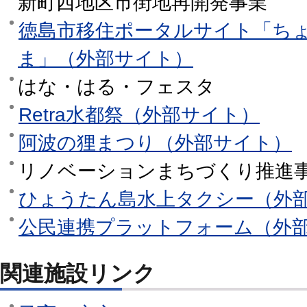
新町西地区市街地再開発事業
徳島市移住ポータルサイト「ち
ま」（外部サイト）
はな・はる・フェスタ
Retra水都祭（外部サイト）
阿波の狸まつり（外部サイト）
リノベーションまちづくり推進
ひょうたん島水上タクシー（外
公民連携プラットフォーム（外
関連施設リンク