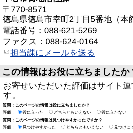
〒770-8571
徳島県徳島市幸町2丁目5番地（本館
電話番号：088-621-5269
ファクス：088-624-0164
担当課にメールを送る
この情報はお役に立ちましたか
お寄せいただいた評価はサイト運
す。
質問：このページの情報は役に立ちましたか？
評価：
役に立った
どちらともいえない
役に立たない
質問：このページの情報は見つけやすかったですか？
評価：
見つけやすかった
どちらともいえない
見つけに