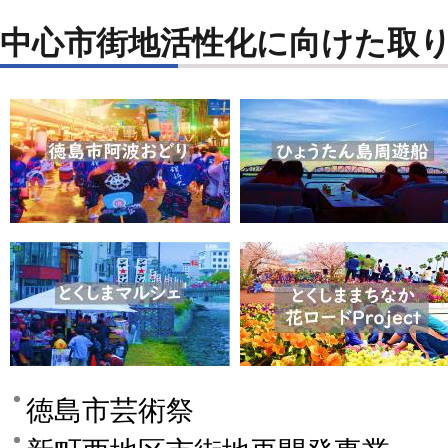
中心市街地活性化に向けた取
徳島市芸術祭