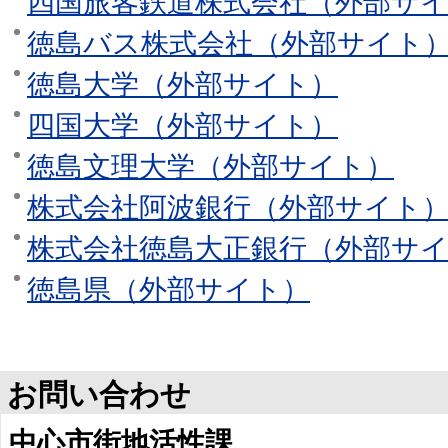
四国旅客鉄道株式会社（外部サ
徳島バス株式会社（外部サイト
徳島大学（外部サイト）
四国大学（外部サイト）
徳島文理大学（外部サイト）
株式会社阿波銀行（外部サイト
株式会社徳島大正銀行（外部サ
徳島県（外部サイト）
お問い合わせ
中心市街地活性課