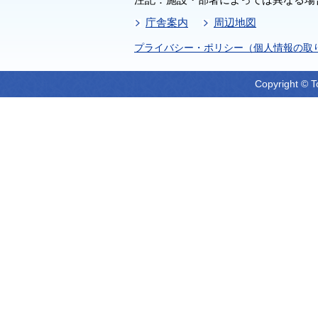
庁舎案内
周辺地図
プライバシー・ポリシー（個人情報の取
Copyright © T