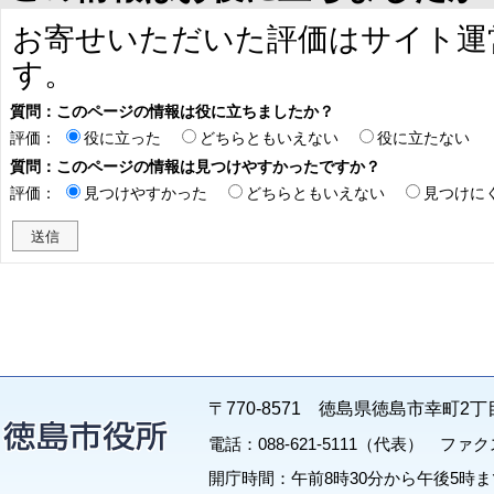
お寄せいただいた評価はサイト運
す。
質問：このページの情報は役に立ちましたか？
評価：
役に立った
どちらともいえない
役に立たない
質問：このページの情報は見つけやすかったですか？
評価：
見つけやすかった
どちらともいえない
見つけに
〒770-8571 徳島県徳島市幸町2丁
電話：088-621-5111（代表） ファクス：
開庁時間：午前8時30分から午後5時ま