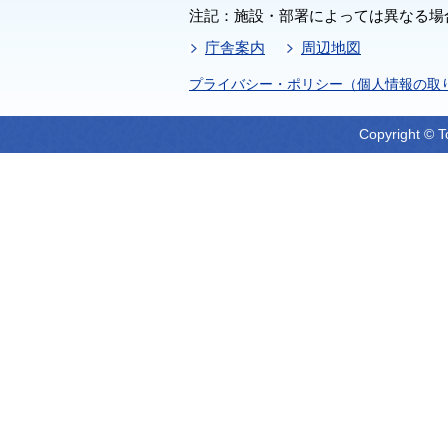
注記：施設・部署によっては異なる場
庁舎案内
周辺地図
プライバシー・ポリシー（個人情報の取
Copyright © T