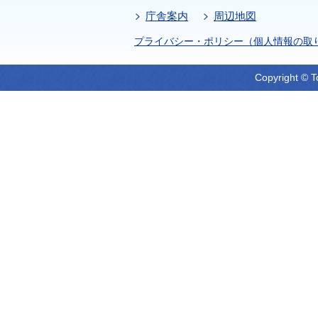
庁舎案内
周辺地図
プライバシー・ポリシー（個人情報の取
Copyright © T