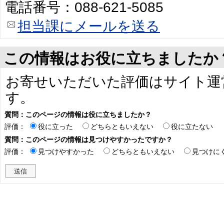
電話番号：088-621-5085
担当課にメールを送る
この情報はお役に立ちましたか
お寄せいただいた評価はサイト運
す。
質問：このページの情報は役に立ちましたか？
評価：
役に立った
どちらともいえない
役に立たない
質問：このページの情報は見つけやすかったですか？
評価：
見つけやすかった
どちらともいえない
見つけに