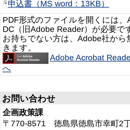
申込書（MS word：13KB）
PDF形式のファイルを開くには、Adobe 
DC（旧Adobe Reader）が必要で
お持ちでない方は、Adobe社か
きます。
Adobe Acrobat R
へ
お問い合わせ
企画政策課
〒770-8571 徳島県徳島市幸町