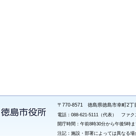
〒770-8571 徳島県徳島市幸町2丁
電話：088-621-5111（代表） ファクス：
開庁時間：午前8時30分から午後5時ま
注記：施設・部署によっては異なる場