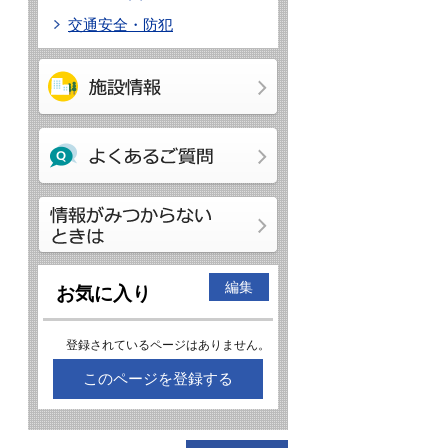
交通安全・防犯
編集
お気に入り
登録されているページはありません。
このページを登録する