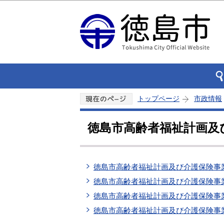
トップページ
市政情報
徳島市高齢者福祉計画及
徳島市高齢者福祉計画及び介護保険事業
徳島市高齢者福祉計画及び介護保険事
徳島市高齢者福祉計画及び介護保険事
徳島市高齢者福祉計画及び介護保険事