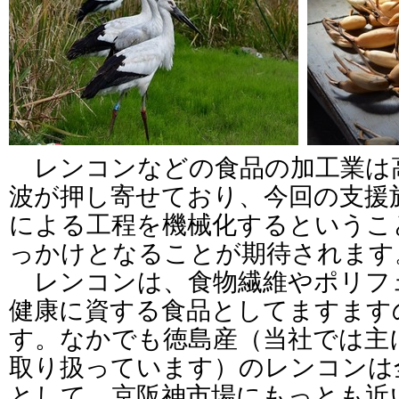
レンコンなどの食品の加工業は
波が押し寄せており、今回の支援
による工程を機械化するというこ
っかけとなることが期待されます
レンコンは、食物繊維やポリフ
健康に資する食品としてますます
す。なかでも徳島産（当社では主
取り扱っています）のレンコンは
として、京阪神市場にもっとも近