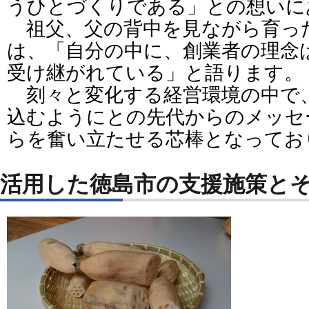
うひとづくりである」との想いに
祖父、父の背中を見ながら育った
は、「自分の中に、創業者の理念
受け継がれている」と語ります。
刻々と変化する経営環境の中で
込むようにとの先代からのメッセ
らを奮い立たせる芯棒となってお
活用した徳島市の支援施策と