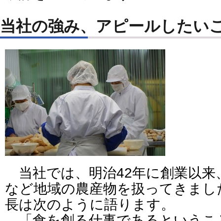
当社の強み、アピールしたい
当社では、明治42年に創業以来
など地域の農産物を扱ってきまし
長は次のように語ります。
「食を創る仕事であるというこ