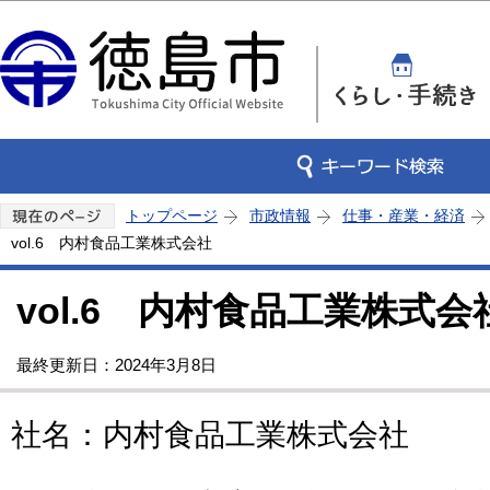
この
トップページ
市政情報
仕事・産業・経済
vol.6 内村食品工業株式会社
vol.6 内村食品工業株式会
最終更新日：2024年3月8日
社名：内村食品工業株式会社