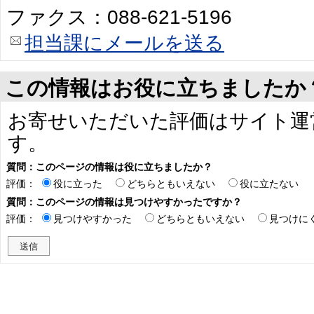
ファクス：088-621-5196
担当課にメールを送る
この情報はお役に立ちましたか
お寄せいただいた評価はサイト運
す。
質問：このページの情報は役に立ちましたか？
評価：
役に立った
どちらともいえない
役に立たない
質問：このページの情報は見つけやすかったですか？
評価：
見つけやすかった
どちらともいえない
見つけに