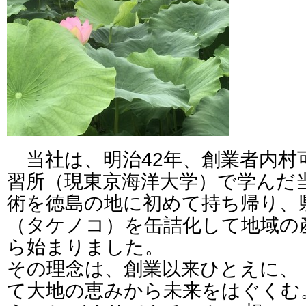
当社は、明治42年、創業者内村
習所（現東京海洋大学）で学んだ
術を徳島の地に初めて持ち帰り、
（タケノコ）を缶詰化して地域の
ら始まりました。
その理念は、創業以来ひとえに、
て大地の恵みから未来をはぐくむ