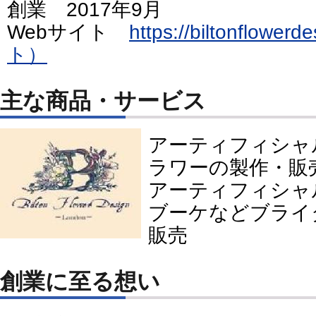
創業 2017年9月
Webサイト
https://biltonflow
ト）
主な商品・サービス
アーティフィシャ
ラワーの製作・販
アーティフィシャ
ブーケなどブライ
販売
創業に至る想い