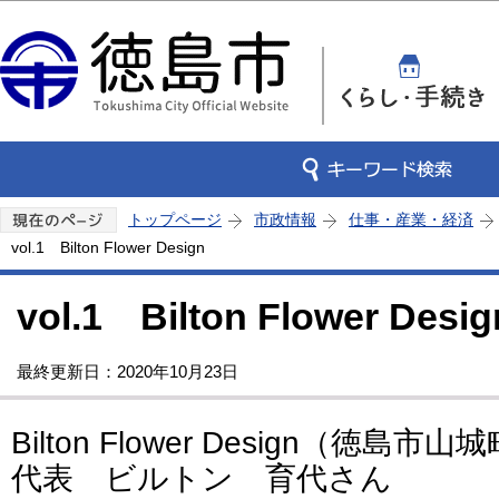
この
トップページ
市政情報
仕事・産業・経済
vol.1 Bilton Flower Design
vol.1 Bilton Flower Desig
最終更新日：2020年10月23日
Bilton Flower Design（徳島
代表 ビルトン 育代さん