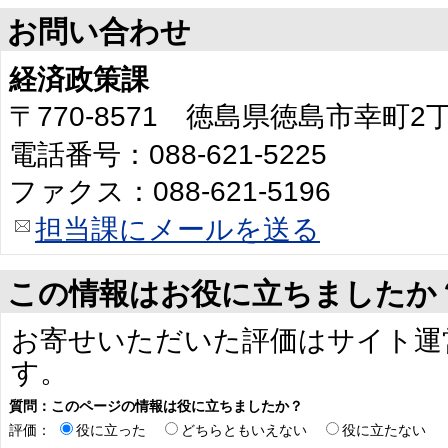
お問い合わせ
経済政策課
〒770-8571 徳島県徳島市幸町
電話番号：088-621-5225
ファクス：088-621-5196
担当課にメールを送る
この情報はお役に立ちましたか
お寄せいただいた評価はサイト運
す。
質問：このページの情報は役に立ちましたか？
評価：
役に立った
どちらともいえない
役に立たない