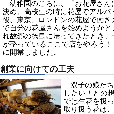
幼稚園のころに、「お花屋さん
決め、高校生の時に花屋でアルバ
後、東京、ロンドンの花屋で働き
で自分の花屋さんを始めようかと
れ故郷の徳島に帰ってきたとき、
が整っているここで店をやろう！
に開業しました。
創業に向けての工夫
双子の娘たち
したい！との
では生花を扱
取り扱う花は