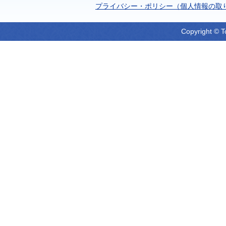
プライバシー・ポリシー（個人情報の取
Copyright © T