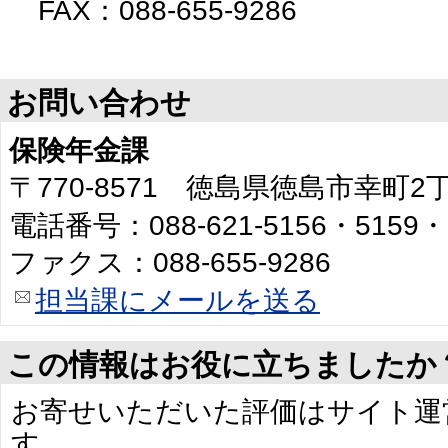
FAX：088-655-9286
お問い合わせ
保険年金課
〒770-8571 徳島県徳島市幸町
電話番号：088-621-5156・5159・
ファクス：088-655-9286
担当課にメールを送る
この情報はお役に立ちましたか
お寄せいただいた評価はサイト運
す。