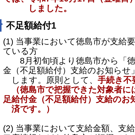
しました。
不足額給付1
(1) 当事業において徳島市が支給
ている方
8月初旬頃より徳島市から「徳
金（不足額給付）支給のお知らせ
します。原則として、
手続き不
（徳島市で把握できた対象者に
足給付金（不足額給付）
支給のお
済です。）
(2) 当事業において支給金額、