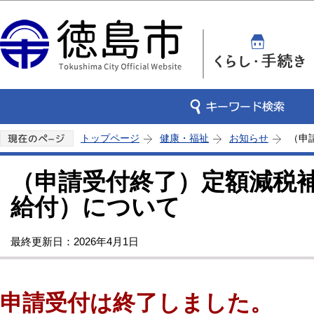
この
トップページ
健康・福祉
お知らせ
（申
（申請受付終了）定額減税
給付）について
最終更新日：2026年4月1日
申請受付は終了しました。