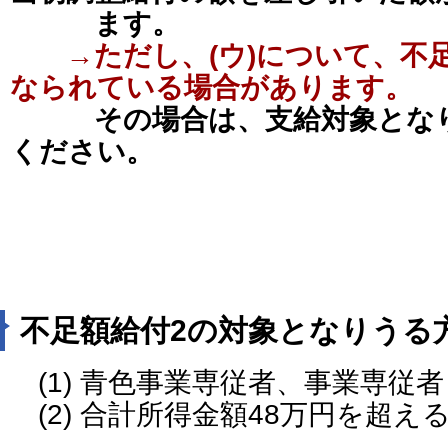
ます。
→ただし、(ウ)について、不
なられている場合があります。
その場合は、支給対象とな
ください。
不足額給付2の対象となりうる
(1) 青色事業専従者、事業専従
(2) 合計所得金額48万円を超え