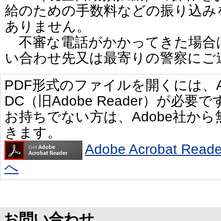
給のための手数料などの振り込み
ありません。
不審な電話がかかってきた場合
い合わせ先又は最寄りの警察にご
PDF形式のファイルを開くには、Adobe 
DC（旧Adobe Reader）が必要で
お持ちでない方は、Adobe社か
きます。
Adobe Acrobat R
へ
お問い合わせ