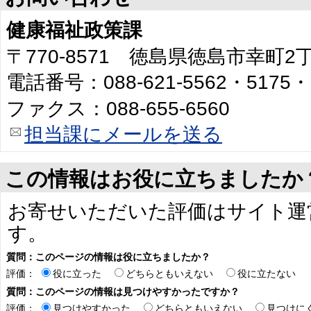
健康福祉政策課
〒770-8571 徳島県徳島市幸町
電話番号：088-621-5562・5175・
ファクス：088-655-6560
担当課にメールを送る
この情報はお役に立ちましたか
お寄せいただいた評価はサイト運
す。
質問：このページの情報は役に立ちましたか？
評価：
役に立った
どちらともいえない
役に立たない
質問：このページの情報は見つけやすかったですか？
評価：
見つけやすかった
どちらともいえない
見つけに