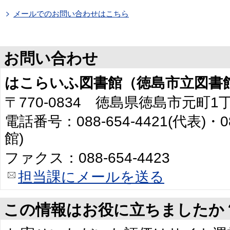
メールでのお問い合わせはこちら
お問い合わせ
はこらいふ図書館（徳島市立図書
〒770-0834 徳島県徳島市元町1
電話番号：088-654-4421(代表)・0
館)
ファクス：088-654-4423
担当課にメールを送る
この情報はお役に立ちましたか