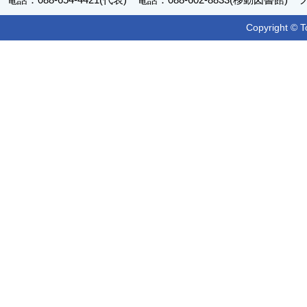
Copyright © T