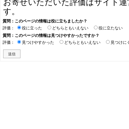
お寄せいただいた評価はサイト運
す。
質問：このページの情報は役に立ちましたか？
評価：
役に立った
どちらともいえない
役に立たない
質問：このページの情報は見つけやすかったですか？
評価：
見つけやすかった
どちらともいえない
見つけに