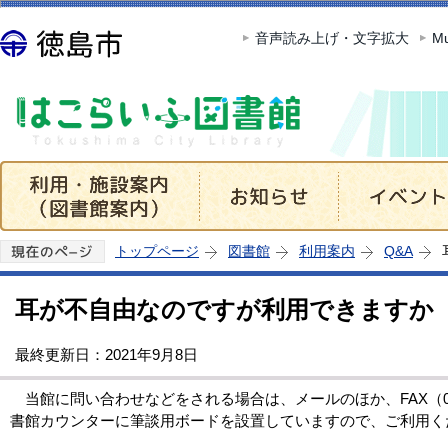
この
音声読み上げ・文字拡大
Mu
トップページ
図書館
利用案内
Q&A
耳が不自由なのですが利用できますか
最終更新日：2021年9月8日
当館に問い合わせなどをされる場合は、メールのほか、FAX（088
書館カウンターに筆談用ボードを設置していますので、ご利用く