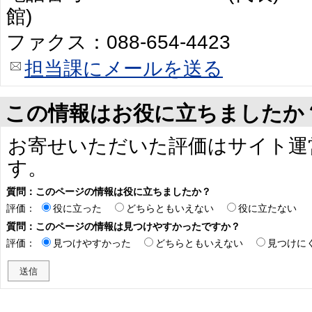
館)
ファクス：088-654-4423
担当課にメールを送る
この情報はお役に立ちましたか
お寄せいただいた評価はサイト運
す。
質問：このページの情報は役に立ちましたか？
評価：
役に立った
どちらともいえない
役に立たない
質問：このページの情報は見つけやすかったですか？
評価：
見つけやすかった
どちらともいえない
見つけに