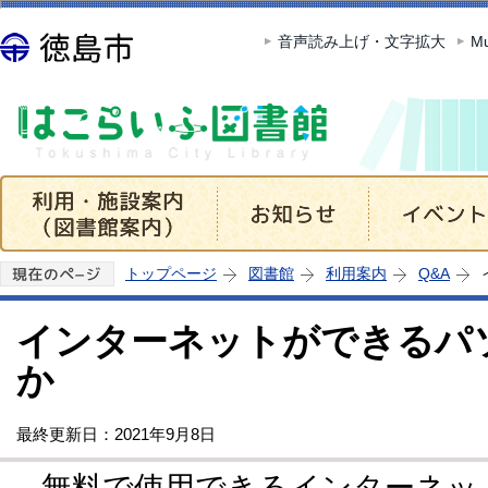
この
音声読み上げ・文字拡大
Mu
トップページ
図書館
利用案内
Q&A
インターネットができるパ
か
最終更新日：2021年9月8日
無料で使用できるインターネッ