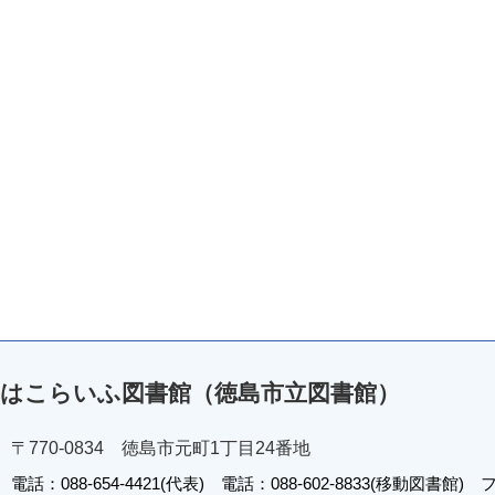
はこらいふ図書館（徳島市立図書館）
〒770-0834 徳島市元町1丁目24番地
電話：088-654-4421(代表) 電話：088-602-8833(移動図書館) フ