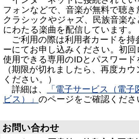
フォンなどで、音楽が無料で聴き
クラシックやジャズ、民族音楽な
にわたる楽曲を配信しています。
ご利用の際は利用者カードを持
ーにてお申し込みください。初回
使用できる専用のIDとパスワー
（期限が切れましたら、再度カウ
ください。）
詳細は、
「電子サービス（電子
ビス）」
のページをご確認くださ
お問い合わせ