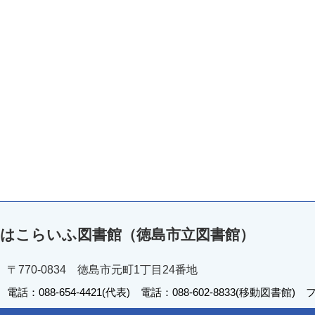
はこらいふ図書館（徳島市立図書館）
〒770-0834 徳島市元町1丁目24番地
電話：088-654-4421(代表) 電話：088-602-8833(移動図書館) フ