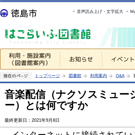
この
音声読み上げ・文字拡大
Mu
トップページ
図書館
利用案内
Q&A
音楽配信（ナクソスミュー
ー）とは何ですか
最終更新日：2021年9月8日
インターネットに接続されてい