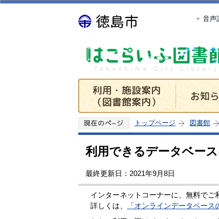
音声
トップページ
図書館
利用できるデータベース
最終更新日：2021年9月8日
インターネットコーナーに、無料でご利
詳しくは、
「オンラインデータベース