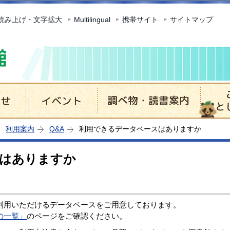
このページの本文へ移動
読み上げ・文字拡大
Multilingual
携帯サイト
サイトマップ
利用案内
Q&A
利用できるデータベースはありますか
はありますか
用いただけるデータベースをご用意しております。
の一覧」
のページをご確認ください。