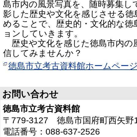
島市内の風景写真を、随時募集し
影した歴史や文化を感じさせる徳
めることで、歴史的・文化的な徳
ョンしていきます。
歴史や文化を感じた徳島市内の
信してみませんか？
徳島市立考古資料館ホームペー
お問い合わせ
徳島市立考古資料館
〒779-3127 徳島市国府町西矢野
電話番号：088-637-2526