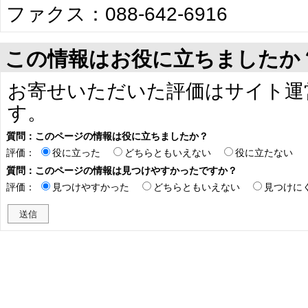
ファクス：088-642-6916
この情報はお役に立ちましたか
お寄せいただいた評価はサイト運
す。
質問：このページの情報は役に立ちましたか？
評価：
役に立った
どちらともいえない
役に立たない
質問：このページの情報は見つけやすかったですか？
評価：
見つけやすかった
どちらともいえない
見つけに