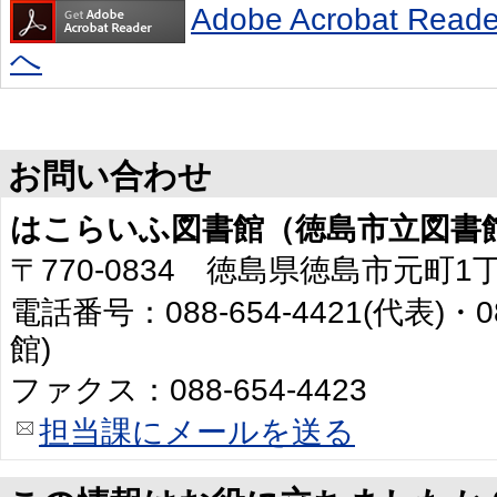
Adobe Acrobat R
へ
お問い合わせ
はこらいふ図書館（徳島市立図書
〒770-0834 徳島県徳島市元町1
電話番号：088-654-4421(代表)・0
館)
ファクス：088-654-4423
担当課にメールを送る