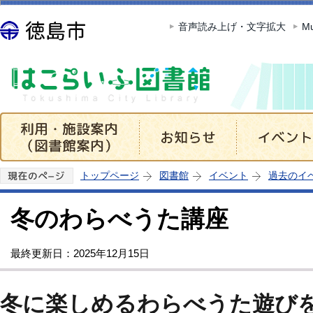
この
音声読み上げ・文字拡大
Mu
トップページ
図書館
イベント
過去のイ
冬のわらべうた講座
最終更新日：2025年12月15日
冬に楽しめるわらべうた遊び