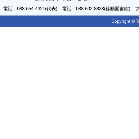
電話：088-654-4421(代表) 電話：088-602-8833(移動図書館) フ
Copyright © T