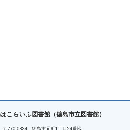
はこらいふ図書館（徳島市立図書館）
〒770-0834 徳島市元町1丁目24番地