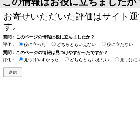
この情報はお役に立ちましたか
お寄せいただいた評価はサイト運
す。
質問：このページの情報は役に立ちましたか？
評価：
役に立った
どちらともいえない
役に立たない
質問：このページの情報は見つけやすかったですか？
評価：
見つけやすかった
どちらともいえない
見つけに