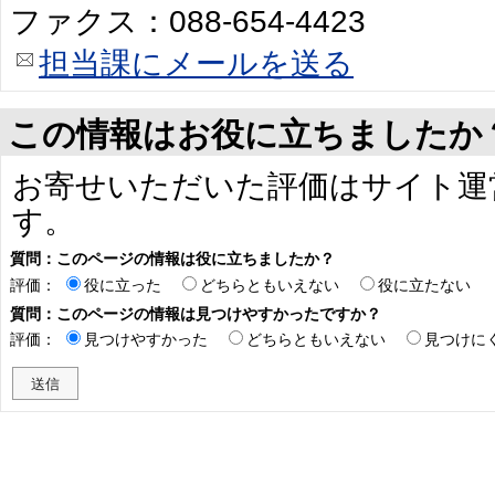
ファクス：088-654-4423
担当課にメールを送る
この情報はお役に立ちましたか
お寄せいただいた評価はサイト運
す。
質問：このページの情報は役に立ちましたか？
評価：
役に立った
どちらともいえない
役に立たない
質問：このページの情報は見つけやすかったですか？
評価：
見つけやすかった
どちらともいえない
見つけに