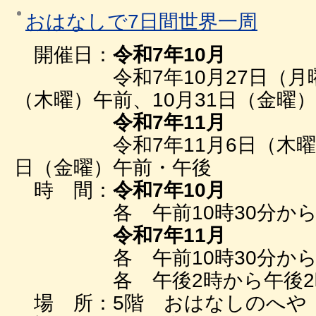
おはなしで7日間世界一周
開催日：
令和7年10月
令和7年10月27日（月曜）
（木曜）午前、10月31日（金曜
令和7年11月
令和7年11月6日（木曜）午
日（金曜）午前・午後
時 間：
令和7年10月
各 午前10時30分から午
令和7年11月
各 午前10時30分から午
各 午後2時から午後2時
場 所：5階 おはなしのへ