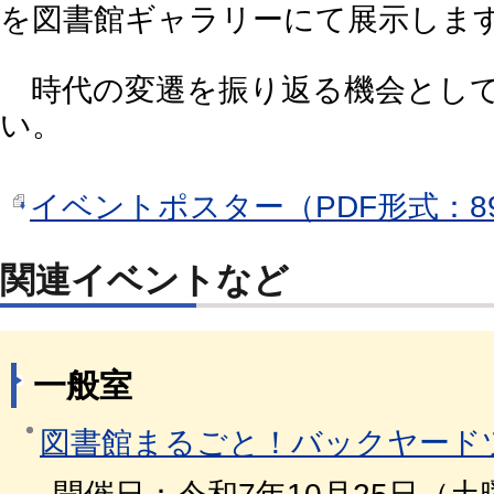
を図書館ギャラリーにて展示しま
時代の変遷を振り返る機会として
い。
イベントポスター（PDF形式：89
関連イベントなど
一般室
図書館まるごと！バックヤード