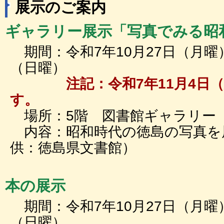
展示のご案内
ギャラリー展示「写真でみる昭
期間：令和7年10月27日（月曜
（日曜）
注記：令和7年11月4日
す。
場所：5階 図書館ギャラリー
内容：昭和時代の徳島の写真を
供：徳島県文書館）
本の展示
期間：令和7年10月27日（月曜
（日曜）