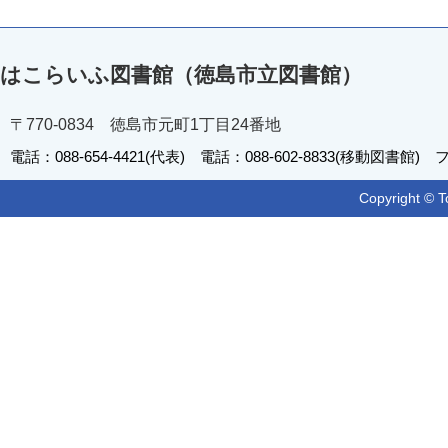
はこらいふ図書館（徳島市立図書館）
〒770-0834 徳島市元町1丁目24番地
電話：088-654-4421(代表) 電話：088-602-8833(移動図書館) フ
Copyright © T