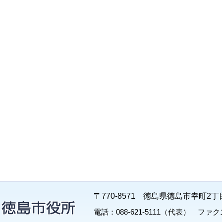
〒770-8571 徳島県徳島市幸町2丁
電話：088-621-5111（代表） ファクス：