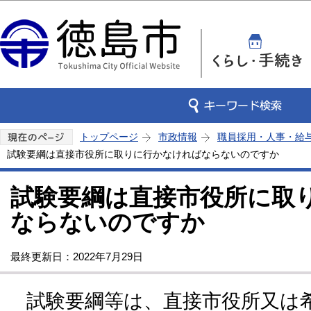
この
トップページ
市政情報
職員採用・人事・給
試験要綱は直接市役所に取りに行かなければならないのですか
試験要綱は直接市役所に取
ならないのですか
最終更新日：2022年7月29日
試験要綱等は、直接市役所又は