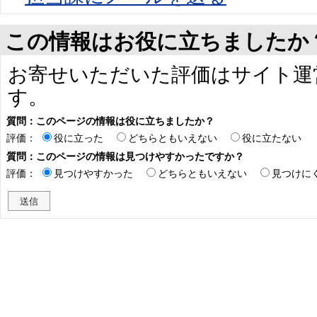
この情報はお役に立ちましたか
お寄せいただいた評価はサイト運
す。
質問：このページの情報は役に立ちましたか？
評価：
役に立った
どちらともいえない
役に立たない
質問：このページの情報は見つけやすかったですか？
評価：
見つけやすかった
どちらともいえない
見つけに