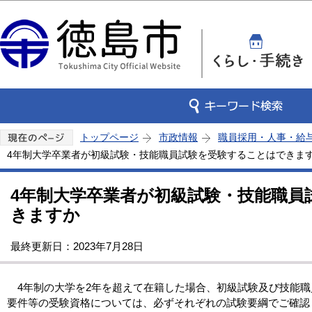
この
トップページ
市政情報
職員採用・人事・給
4年制大学卒業者が初級試験・技能職員試験を受験することはできま
4年制大学卒業者が初級試験・技能職員
きますか
最終更新日：2023年7月28日
4年制の大学を2年を超えて在籍した場合、初級試験及び技能職
要件等の受験資格については、必ずそれぞれの試験要綱でご確認