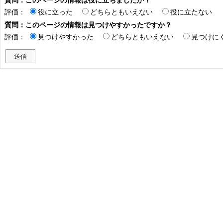
評価：
役に立った
どちらともいえない
役に立たない
質問：このページの情報は見つけやすかったですか？
評価：
見つけやすかった
どちらともいえない
見つけに