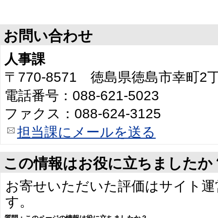
お問い合わせ
人事課
〒770-8571 徳島県徳島市幸町
電話番号：088-621-5023
ファクス：088-624-3125
担当課にメールを送る
この情報はお役に立ちましたか
お寄せいただいた評価はサイト運
す。
質問：このページの情報は役に立ちましたか？