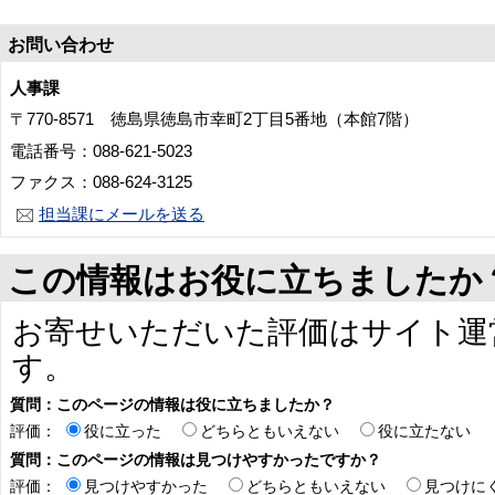
お問い合わせ
人事課
〒770-8571 徳島県徳島市幸町2丁目5番地（本館7階）
電話番号：088-621-5023
ファクス：088-624-3125
担当課にメールを送る
この情報はお役に立ちましたか
お寄せいただいた評価はサイト運
す。
質問：このページの情報は役に立ちましたか？
評価：
役に立った
どちらともいえない
役に立たない
質問：このページの情報は見つけやすかったですか？
評価：
見つけやすかった
どちらともいえない
見つけに