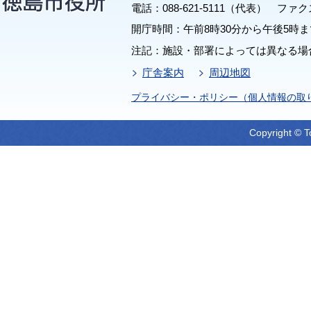
電話：088-621-5111（代表） ファクス：
開庁時間：午前8時30分から午後5時ま
注記：施設・部署によっては異なる場
庁舎案内
周辺地図
プライバシー・ポリシー（個人情報の取
Copyright © T