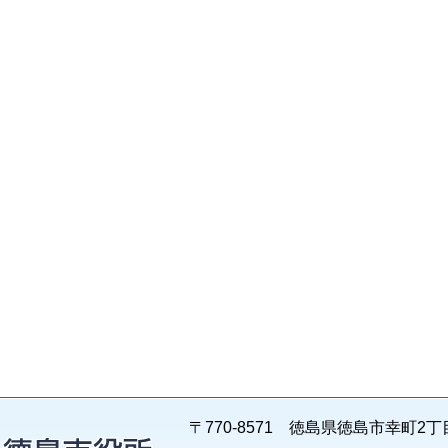
〒770-8571 徳島県徳島市幸町2丁