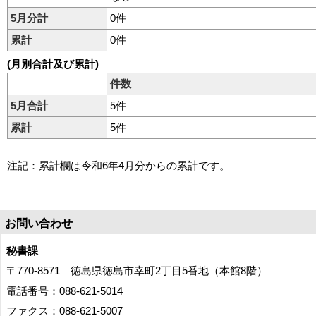
5月分計
0件
累計
0件
(月別合計及び累計)
件数
5月合計
5件
累計
5件
注記：累計欄は令和6年4月分からの累計です。
お問い合わせ
秘書課
〒770-8571 徳島県徳島市幸町2丁目5番地（本館8階）
電話番号：088-621-5014
ファクス：088-621-5007