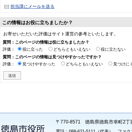
担当課にメールを送る
この情報はお役に立ちましたか？
お寄せいただいた評価はサイト運営の参考といたします。
質問：このページの情報は役に立ちましたか？
評価：
役に立った
どちらともいえない
役に立たない
質問：このページの情報は見つけやすかったですか？
評価：
見つけやすかった
どちらともいえない
見つけに
〒770-8571 徳島県徳島市幸町2丁
電話：088-621-5111（代表） ファクス：