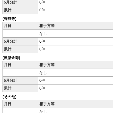
5月分計
0件
累計
0件
(香典等)
月日
相手方等
なし
5月分計
0件
累計
0件
(激励金等)
月日
相手方等
なし
5月分計
0件
累計
0件
(その他)
月日
相手方等
なし