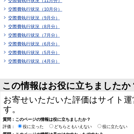
交際費執行状況（11月分）
交際費執行状況（10月分）
交際費執行状況（9月分）
交際費執行状況（8月分）
交際費執行状況（7月分）
交際費執行状況（6月分）
交際費執行状況（5月分）
交際費執行状況（4月分）
この情報はお役に立ちましたか
お寄せいただいた評価はサイト運
す。
質問：このページの情報は役に立ちましたか？
評価：
役に立った
どちらともいえない
役に立たない