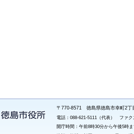
〒770-8571 徳島県徳島市幸町2丁
電話：088-621-5111（代表） ファクス：
開庁時間：午前8時30分から午後5時ま