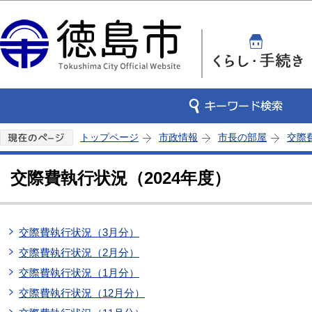
この
トップページ
市政情報
市長の部屋
交際
交際費執行状況（2024年度）
交際費執行状況（3月分）
交際費執行状況（2月分）
交際費執行状況（1月分）
交際費執行状況（12月分）