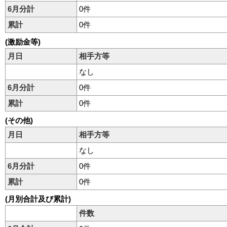
6月分計
0件
累計
0件
(激励金等)
月日
相手方等
なし
6月分計
0件
累計
0件
(その他)
月日
相手方等
なし
6月分計
0件
累計
0件
(月別合計及び累計)
件数