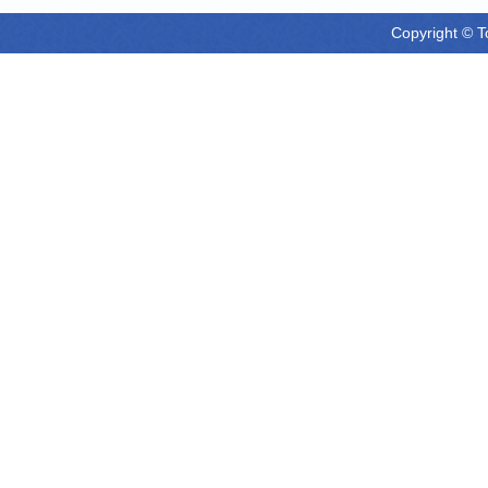
Copyright © T