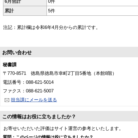
6月合計
0件
累計
5件
注記：累計欄は令和6年4月分からの累計です。
お問い合わせ
秘書課
〒770-8571 徳島県徳島市幸町2丁目5番地（本館8階）
電話番号：088-621-5014
ファクス：088-621-5007
担当課にメールを送る
この情報はお役に立ちましたか？
お寄せいただいた評価はサイト運営の参考といたします。
質問：このページの情報は役に立ちましたか？