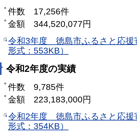
件数 17,256件
金額 344,520,077円
令和3年度 徳島市ふるさと応援
形式：553KB）
令和2年度の実績
件数 9,785件
金額 223,183,000円
令和2年度 徳島市ふるさと応援
形式：354KB）