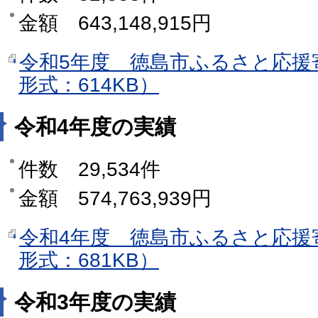
金額 643,148,915円
令和5年度 徳島市ふるさと応援
形式：614KB）
令和4年度の実績
件数 29,534件
金額 574,763,939円
令和4年度 徳島市ふるさと応援
形式：681KB）
令和3年度の実績