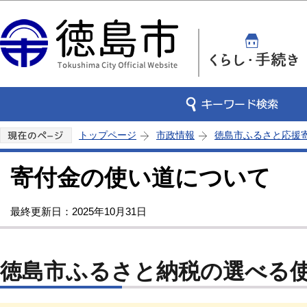
この
トップページ
市政情報
徳島市ふるさと応援
寄付金の使い道について
最終更新日：2025年10月31日
徳島市ふるさと納税の選べる