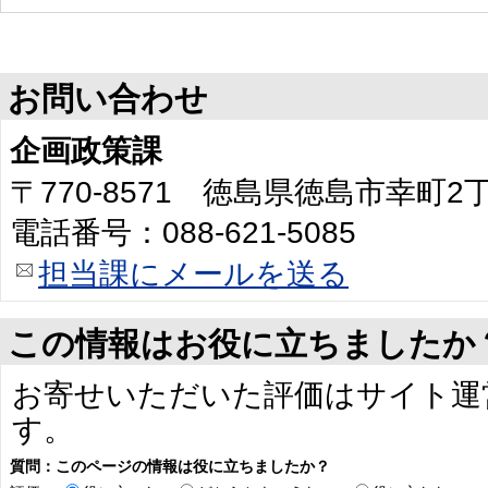
お問い合わせ
企画政策課
〒770-8571 徳島県徳島市幸町
電話番号：088-621-5085
担当課にメールを送る
この情報はお役に立ちましたか
お寄せいただいた評価はサイト運
す。
質問：このページの情報は役に立ちましたか？