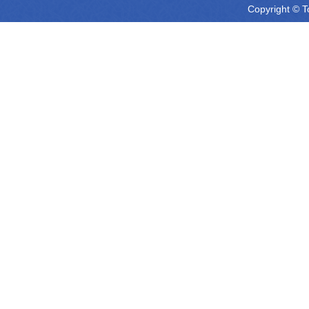
Copyright © T