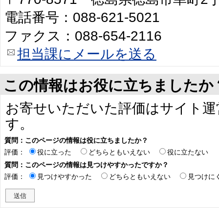
電話番号：088-621-5021
ファクス：088-654-2116
担当課にメールを送る
この情報はお役に立ちましたか
お寄せいただいた評価はサイト運
す。
質問：このページの情報は役に立ちましたか？
評価：
役に立った
どちらともいえない
役に立たない
質問：このページの情報は見つけやすかったですか？
評価：
見つけやすかった
どちらともいえない
見つけに