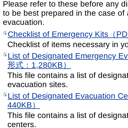
Please refer to these before any di
to be best prepared in the case o
evacuation.
Checklist of Emergency Kit
Checklist of items necessary in y
List of Designated Emergency E
形式：1,280KB）
This file contains a list of desig
evacuation sites.
List of Designated Evacuatio
440KB）
This file contains a list of desig
centers.