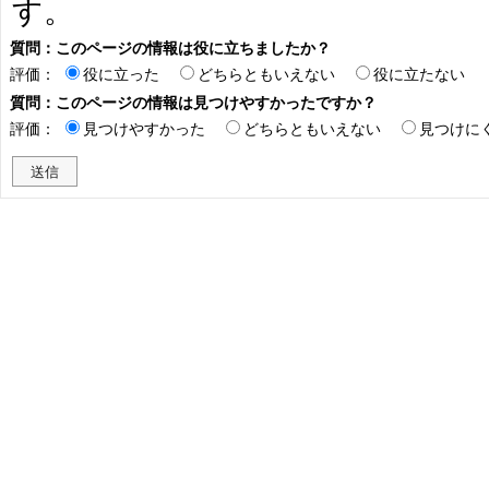
す。
質問：このページの情報は役に立ちましたか？
評価：
役に立った
どちらともいえない
役に立たない
質問：このページの情報は見つけやすかったですか？
評価：
見つけやすかった
どちらともいえない
見つけに