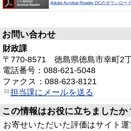
Adobe Acrobat Reader DCのダウンロー
お問い合わせ
財政課
〒770-8571 徳島県徳島市幸町
電話番号：088-621-5048
ファクス：088-623-8121
担当課にメールを送る
この情報はお役に立ちましたか
お寄せいただいた評価はサイト運