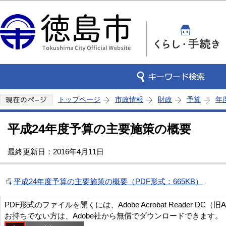
この
トップページ
市政情報
財政
予算
年
平成24年度予算の主要施策の概要
最終更新日：2016年4月11日
平成24年度予算の主要施策の概要（PDF形式：665KB）
PDF形式のファイルを開くには、Adobe Acrobat Reader DC（旧
お持ちでない方は、Adobe社から無償でダウンロードできます。