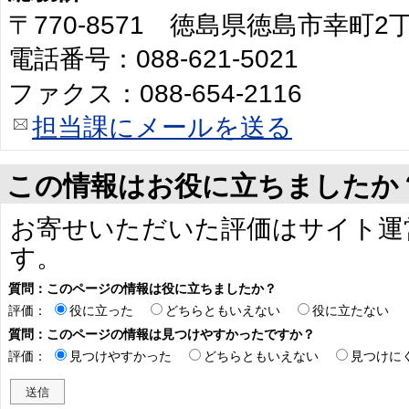
〒770-8571 徳島県徳島市幸町
電話番号：088-621-5021
ファクス：088-654-2116
担当課にメールを送る
この情報はお役に立ちましたか
お寄せいただいた評価はサイト運
す。
質問：このページの情報は役に立ちましたか？
評価：
役に立った
どちらともいえない
役に立たない
質問：このページの情報は見つけやすかったですか？
評価：
見つけやすかった
どちらともいえない
見つけに