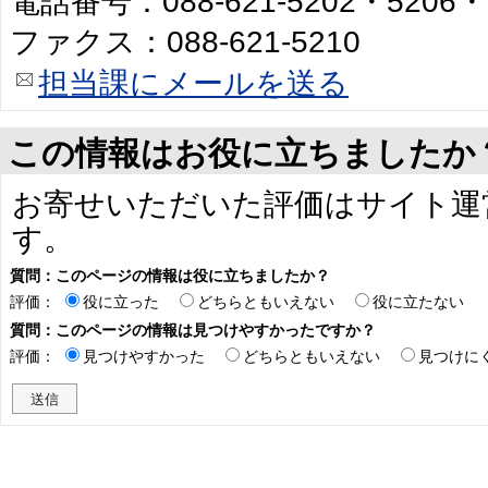
電話番号：088-621-5202・5206・
ファクス：088-621-5210
担当課にメールを送る
この情報はお役に立ちましたか
お寄せいただいた評価はサイト運
す。
質問：このページの情報は役に立ちましたか？
評価：
役に立った
どちらともいえない
役に立たない
質問：このページの情報は見つけやすかったですか？
評価：
見つけやすかった
どちらともいえない
見つけに