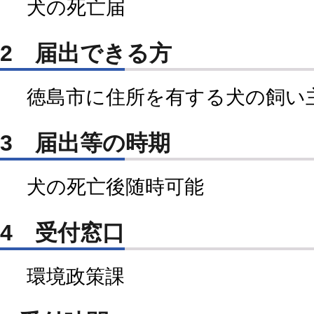
犬の死亡届
2 届出できる方
徳島市に住所を有する犬の飼い
3 届出等の時期
犬の死亡後随時可能
4 受付窓口
環境政策課