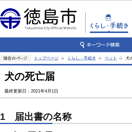
この
トップページ
くらし・手続き
ペット
犬
犬の死亡届
最終更新日：2021年4月1日
1 届出書の名称