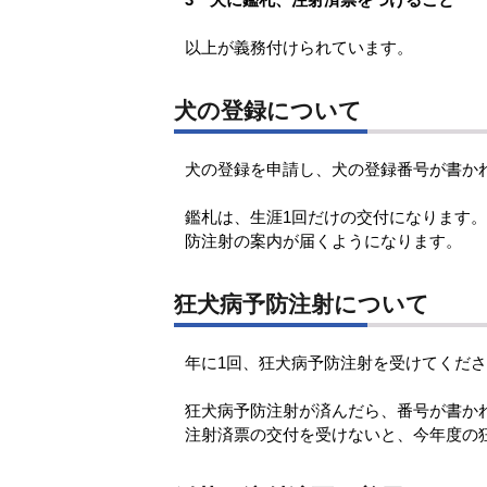
以上が義務付けられています。
犬の登録について
犬の登録を申請し、犬の登録番号が書か
鑑札は、生涯1回だけの交付になります
防注射の案内が届くようになります。
狂犬病予防注射について
年に1回、狂犬病予防注射を受けてくだ
狂犬病予防注射が済んだら、番号が書か
注射済票の交付を受けないと、今年度の