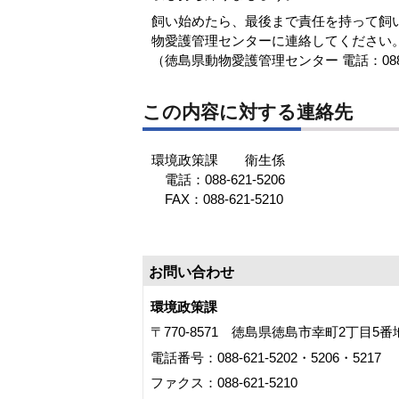
飼い始めたら、最後まで責任を持って飼
物愛護管理センターに連絡してください
（徳島県動物愛護管理センター 電話：088-6
この内容に対する連絡先
環境政策課 衛生係
電話：088-621-5206
FAX：088-621-5210
お問い合わせ
環境政策課
〒770-8571 徳島県徳島市幸町2丁目5
電話番号：088-621-5202・5206・5217
ファクス：088-621-5210