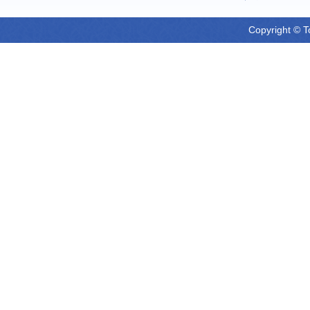
Copyright © T