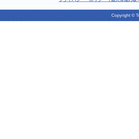
Copyright © T