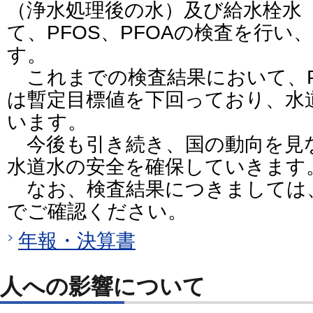
（浄水処理後の水）及び給水栓水
て、PFOS、PFOAの検査を行い
す。
これまでの検査結果において、PF
は暫定目標値を下回っており、水
います。
今後も引き続き、国の動向を見
水道水の安全を確保していきます
なお、検査結果につきましては
でご確認ください。
年報・決算書
人への影響について