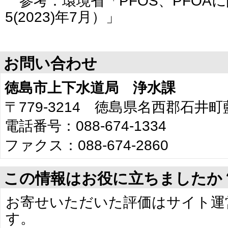
参考：環境省「PFOS、PFOAに
5(2023)年7月）」
お問い合わせ
徳島市上下水道局 浄水課
〒779-3214 徳島県名西郡石井
電話番号：088-674-1334
ファクス：088-674-2860
この情報はお役に立ちましたか
お寄せいただいた評価はサイト運
す。