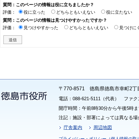
質問：このページの情報は役に立ちましたか？
評価：
役に立った
どちらともいえない
役に立たない
質問：このページの情報は見つけやすかったですか？
評価：
見つけやすかった
どちらともいえない
見つけに
〒770-8571 徳島県徳島市幸町2丁
電話：088-621-5111（代表） ファクス：
開庁時間：午前8時30分から午後5時ま
注記：施設・部署によっては異なる場
庁舎案内
周辺地図
プライバシー・ポリシー（個人情報の取