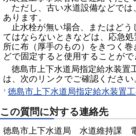
ただし、古い水道設備などでは
あります。
止水栓が無い場合、またはどう
てはならないときなどは、応急処
所に布（厚手のもの）をきつく巻
どで固定すると使用することがで
徳島市上下水道局指定給水装置
は、次のリンクでご確認ください
徳島市上下水道局指定給水装置工
この質問に対する連絡先
徳島市上下水道局 水道維持課 電話：0