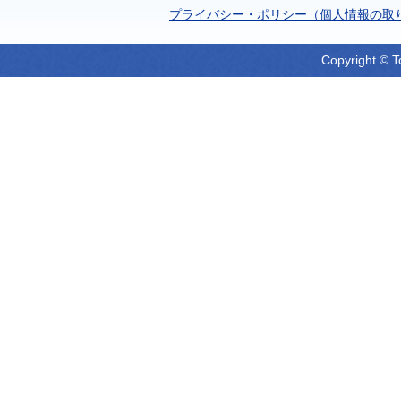
プライバシー・ポリシー（個人情報の取
Copyright © T