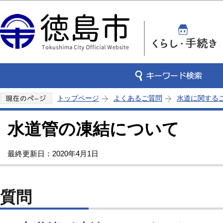
この
トップページ
よくあるご質問
水道に関する
水道管の凍結について
最終更新日：2020年4月1日
質問