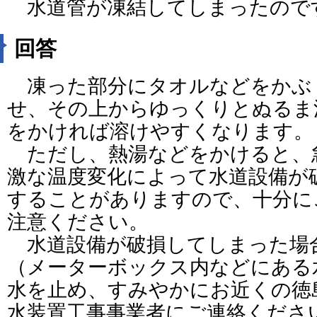
水道管が凍結してしまったので
回答
凍った部分にタオルなどをかぶ
せ、その上からゆっくりとぬるま
をかければ溶けやすくなります。
ただし、熱湯などをかけると、
激な温度変化によって水道設備が
することがありますので、十分に
注意ください。
水道設備が破損してしまった場
（メーターボックス内などにある
水を止め、すみやかにお近くの徳
水装置工事事業者にご連絡くださ