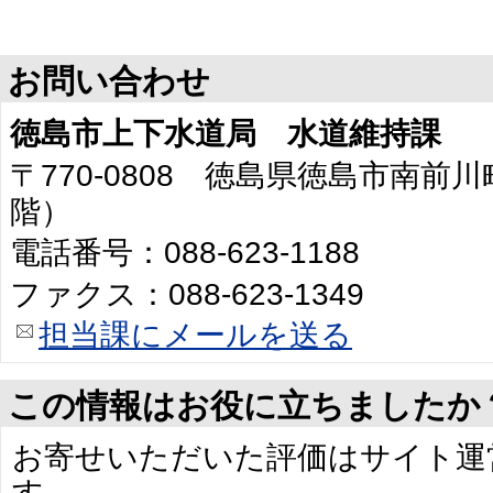
お問い合わせ
徳島市上下水道局 水道維持課
〒770-0808 徳島県徳島市南前川
階）
電話番号：088-623-1188
ファクス：088-623-1349
担当課にメールを送る
この情報はお役に立ちましたか
お寄せいただいた評価はサイト運
す。