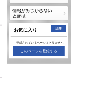
編集
お気に入り
登録されているページはありません。
このページを登録する