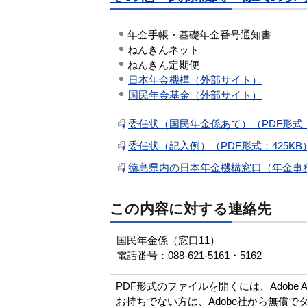
年金手帳・基礎年金番号通知書
ねんきんネット
ねんきん定期便
日本年金機構（外部サイト）
国民年金基金（外部サイト）
委任状（国民年金係あて）（PDF形式：
委任状（記入例）（PDF形式：425KB
徳島県内の日本年金機構窓口（年金事務所
この内容に対する連絡先
国民年金係（窓口11）
電話番号：088-621-5161・5162
PDF形式のファイルを開くには、Adobe Acro
お持ちでない方は、Adobe社から無償で