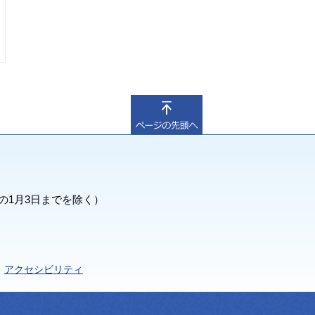
の1月3日までを除く）
アクセシビリティ