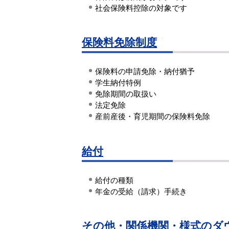
社会保険料控除の対象です
保険料免除制度
保険料の申請免除・納付猶予
学生納付特例
免除期間の取扱い
法定免除
産前産後・育児期間の保険料免除
給付
給付の種類
年金の受給（請求）手続き
その他・関係機関・様式のダ