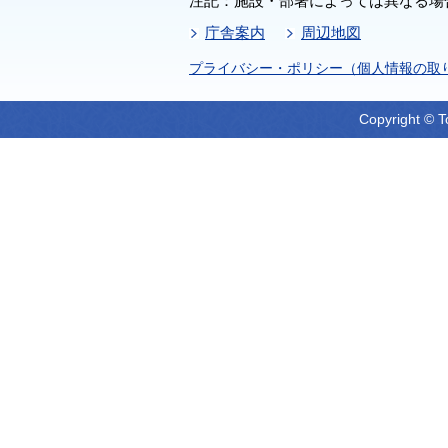
注記：施設・部署によっては異なる場
庁舎案内
周辺地図
プライバシー・ポリシー（個人情報の取
Copyright © T