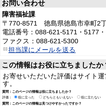
お問い合わせ
障害福祉課
〒770-8571 徳島県徳島市幸町
電話番号：088-621-5171・5177・
ファクス：088-621-5300
担当課にメールを送る
この情報はお役に立ちましたか
お寄せいただいた評価はサイト運
す。
質問：このページの情報は役に立ちましたか？
評価：
役に立った
どちらともいえない
役に立たない
質問：このページの情報は見つけやすかったですか？