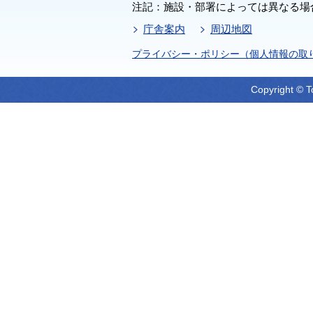
注記：施設・部署によっては異なる場
庁舎案内
周辺地図
プライバシー・ポリシー（個人情報の取
Copyright © T