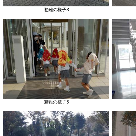
避難の様子3
避難の様子5