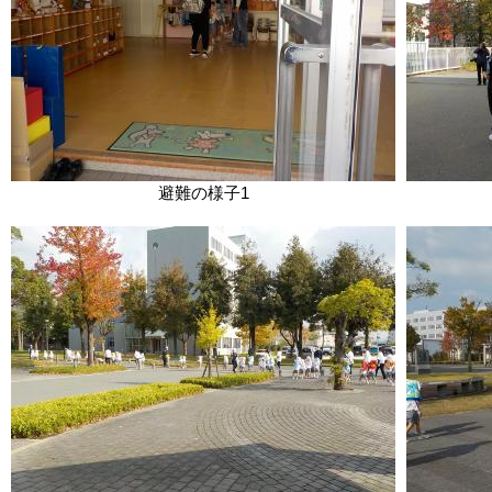
避難の様子1