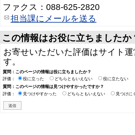
ファクス：088-625-2820
担当課にメールを送る
この情報はお役に立ちましたか
お寄せいただいた評価はサイト運
す。
質問：このページの情報は役に立ちましたか？
評価：
役に立った
どちらともいえない
役に立たない
質問：このページの情報は見つけやすかったですか？
評価：
見つけやすかった
どちらともいえない
見つけに