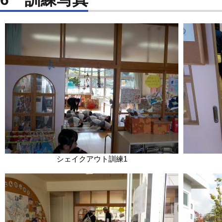
シェイクアウト訓練1