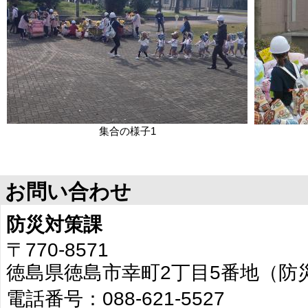
集合の様子1
お問い合わせ
防災対策課
〒770-8571
徳島県徳島市幸町2丁目5番地（防
電話番号：088-621-5527