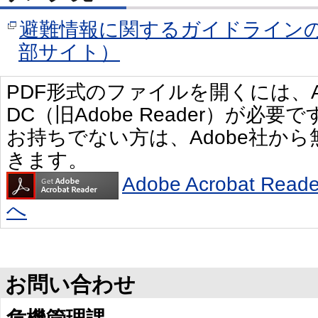
避難情報に関するガイドライン
部サイト）
PDF形式のファイルを開くには、Adobe 
DC（旧Adobe Reader）が必要で
お持ちでない方は、Adobe社か
きます。
Adobe Acrobat R
へ
お問い合わせ