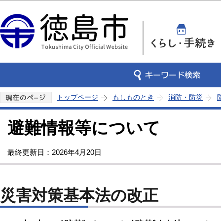
この
トップページ
もしものとき
消防・防災
避難情報等について
最終更新日：2026年4月20日
災害対策基本法の改正