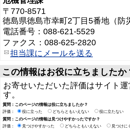
危機管理課
〒770-8571
徳島県徳島市幸町2丁目5番地（防
電話番号：088-621-5529
ファクス：088-625-2820
担当課にメールを送る
この情報はお役に立ちましたか
お寄せいただいた評価はサイト運
す。
質問：このページの情報は役に立ちましたか？
評価：
役に立った
どちらともいえない
役に立たない
質問：このページの情報は見つけやすかったですか？
評価：
見つけやすかった
どちらともいえない
見つけに