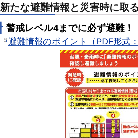
新たな避難情報と災害時に取
警戒レベル4までに必ず避難！
避難情報のポイント（PDF形式：1