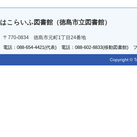
はこらいふ図書館（徳島市立図書館）
〒770-0834 徳島市元町1丁目24番地
電話：088-654-4421(代表) 電話：088-602-8833(移動図書館) フ
Copyright © T