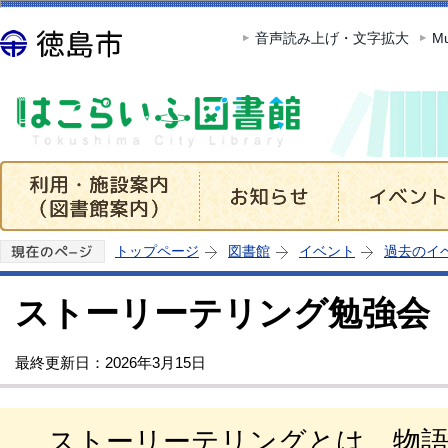
この
音声読み上げ・文字拡大
Mu
トップページ
図書館
イベント
過去のイ
ストーリーテリング勉強会
最終更新日：2026年3月15日
ストーリーテリングとは、物語