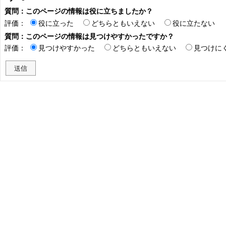
質問：このページの情報は役に立ちましたか？
評価：
役に立った
どちらともいえない
役に立たない
質問：このページの情報は見つけやすかったですか？
評価：
見つけやすかった
どちらともいえない
見つけに