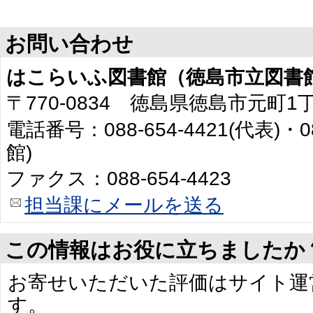
お問い合わせ
はこらいふ図書館（徳島市立図書
〒770-0834 徳島県徳島市元町1
電話番号：088-654-4421(代表)・0
館)
ファクス：088-654-4423
担当課にメールを送る
この情報はお役に立ちましたか
お寄せいただいた評価はサイト運
す。