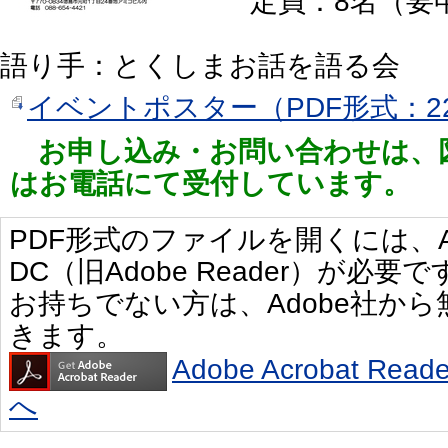
定員：8名（要
語り手：とくしまお話を語る会
イベントポスター（PDF形式：22
お申し込み・お問い合わせは、
はお電話にて受付しています。
PDF形式のファイルを開くには、Adobe 
DC（旧Adobe Reader）が必要で
お持ちでない方は、Adobe社か
きます。
Adobe Acrobat R
へ