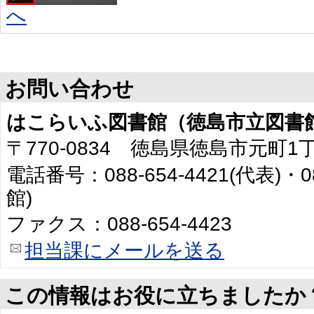
へ
お問い合わせ
はこらいふ図書館（徳島市立図書
〒770-0834 徳島県徳島市元町1
電話番号：088-654-4421(代表)・0
館)
ファクス：088-654-4423
担当課にメールを送る
この情報はお役に立ちましたか