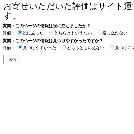
お寄せいただいた評価はサイト運
す。
質問：このページの情報は役に立ちましたか？
評価：
役に立った
どちらともいえない
役に立たない
質問：このページの情報は見つけやすかったですか？
評価：
見つけやすかった
どちらともいえない
見つけに