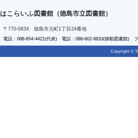
はこらいふ図書館（徳島市立図書館）
〒770-0834 徳島市元町1丁目24番地
電話：088-654-4421(代表) 電話：088-602-8833(移動図書館) フ
Copyright © T