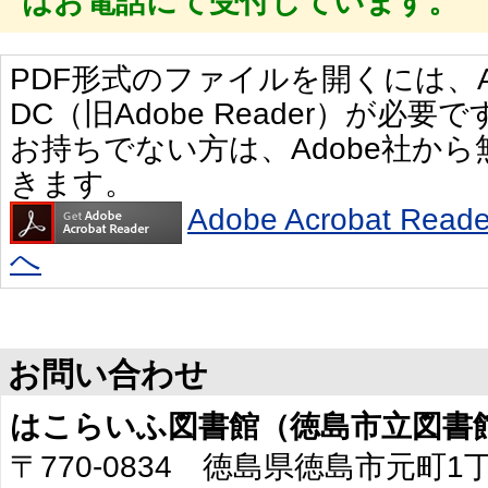
はお電話にて受付しています。
PDF形式のファイルを開くには、Adobe 
DC（旧Adobe Reader）が必要で
お持ちでない方は、Adobe社か
きます。
Adobe Acrobat R
へ
お問い合わせ
はこらいふ図書館（徳島市立図書
〒770-0834 徳島県徳島市元町1