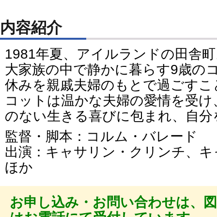
内容紹介
1981年夏、アイルランドの田舎町
大家族の中で静かに暮らす9歳の
休みを親戚夫婦のもとで過ごすこ
コットは温かな夫婦の愛情を受け
のない生きる喜びに包まれ、自分
監督・脚本：コルム・バレード
出演：キャサリン・クリンチ、
ほか
お申し込み・お問い合わせは、