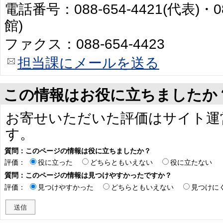
電話番号：088-654-4421(代表)・0
館)
ファクス：088-654-4423
担当課にメールを送る
この情報はお役に立ちましたか
お寄せいただいた評価はサイト運
す。
質問：このページの情報は役に立ちましたか？
評価：
役に立った
どちらともいえない
役に立たない
質問：このページの情報は見つけやすかったですか？
評価：
見つけやすかった
どちらともいえない
見つけに