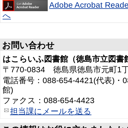
Adobe Acrobat R
へ
お問い合わせ
はこらいふ図書館（徳島市立図書
〒770-0834 徳島県徳島市元町1
電話番号：088-654-4421(代表)・0
館)
ファクス：088-654-4423
担当課にメールを送る