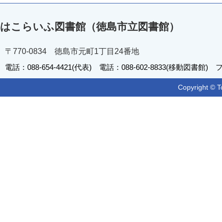
はこらいふ図書館（徳島市立図書館）
〒770-0834 徳島市元町1丁目24番地
電話：088-654-4421(代表) 電話：088-602-8833(移動図書館) フ
Copyright © T