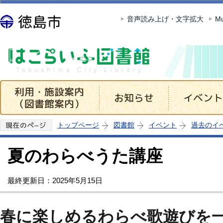
この
音声読み上げ・文字拡大
Mu
トップページ
図書館
イベント
過去のイ
夏のわらべうた講座
最終更新日：2025年5月15日
春に楽しめるわらべ歌遊びを