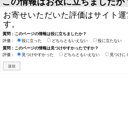
この情報はお役に立ちましたか
お寄せいただいた評価はサイト運
す。
質問：このページの情報は役に立ちましたか？
評価：
役に立った
どちらともいえない
役に立たない
質問：このページの情報は見つけやすかったですか？
評価：
見つけやすかった
どちらともいえない
見つけに