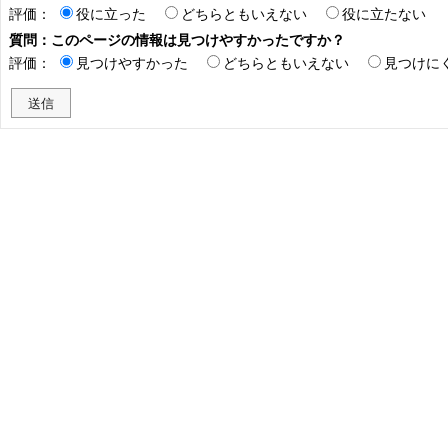
評価：
役に立った
どちらともいえない
役に立たない
質問：このページの情報は見つけやすかったですか？
評価：
見つけやすかった
どちらともいえない
見つけに