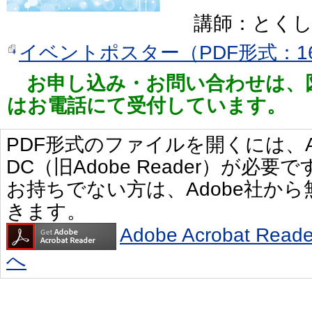
講師：とくし
イベントポスター（PDF形式：16
お申し込み・お問い合わせは、
はお電話にて受付しています。
PDF形式のファイルを開くには、Adobe 
DC（旧Adobe Reader）が必要で
お持ちでない方は、Adobe社か
きます。
Adobe Acrobat R
へ