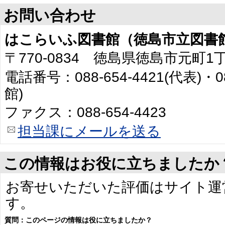
お問い合わせ
はこらいふ図書館（徳島市立図書
〒770-0834 徳島県徳島市元町1
電話番号：088-654-4421(代表)・0
館)
ファクス：088-654-4423
担当課にメールを送る
この情報はお役に立ちましたか
お寄せいただいた評価はサイト運
す。
質問：このページの情報は役に立ちましたか？