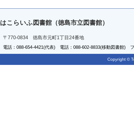
はこらいふ図書館（徳島市立図書館）
〒770-0834 徳島市元町1丁目24番地
電話：088-654-4421(代表) 電話：088-602-8833(移動図書館) フ
Copyright © T